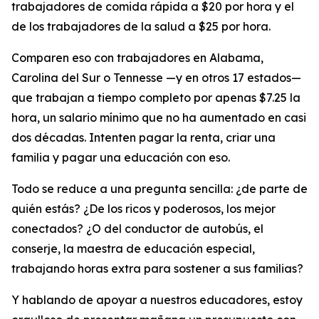
trabajadores de comida rápida a $20 por hora y el
de los trabajadores de la salud a $25 por hora.
Comparen eso con trabajadores en Alabama,
Carolina del Sur o Tennesse —y en otros 17 estados—
que trabajan a tiempo completo por apenas $7.25 la
hora, un salario mínimo que no ha aumentado en casi
dos décadas. Intenten pagar la renta, criar una
familia y pagar una educación con eso.
Todo se reduce a una pregunta sencilla: ¿de parte de
quién estás? ¿De los ricos y poderosos, los mejor
conectados? ¿O del conductor de autobús, el
conserje, la maestra de educación especial,
trabajando horas extra para sostener a sus familias?
Y hablando de apoyar a nuestros educadores, estoy