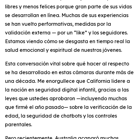
libres y menos felices porque gran parte de sus vidas
se desarrollan en línea. Muchas de sus experiencias
se han vuelto performativas, medidas por la
validación externa — por un “like” y los seguidores.
Estamos viendo cómo se desgasta en tiempo real la
salud emocional y espiritual de nuestros jóvenes.
Esta conversación vital sobre qué hacer al respecto
se ha desarrollado en estas cámaras durante más de
una década. Me enorgullece que California lidere a
la nación en seguridad digital infantil, gracias a las
leyes que ustedes aprobaron —incluyendo muchas
que firmé el año pasado— sobre la verificación de la
edad, la seguridad de chatbots y los controles
parentales.
Pero recientemente, Australia acaparó muchos