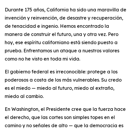
Durante 175 años, California ha sido una maravilla de
invención y reinvención, de desastre y recuperación,
de tenacidad e ingenio. Hemos encontrado la
manera de construir el futuro, una y otra vez. Pero
hoy, ese espíritu californiano está siendo puesto a
prueba. Enfrentamos un ataque a nuestros valores
como no he visto en toda mi vida.
El gobierno federal es irreconocible: protege a los
poderosos a costa de los más vulnerables. Su credo
es el miedo — miedo al futuro, miedo al extraño,
miedo al cambio.
En Washington, el Presidente cree que la fuerza hace
el derecho, que las cortes son simples topes en el
camino y no señales de alto — que la democracia es