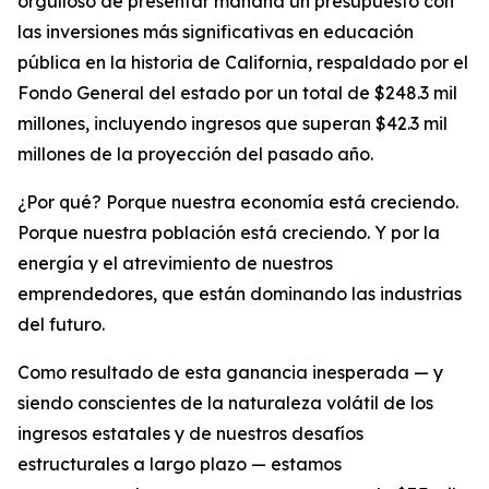
orgulloso de presentar mañana un presupuesto con
las inversiones más significativas en educación
pública en la historia de California, respaldado por el
Fondo General del estado por un total de $248.3 mil
millones, incluyendo ingresos que superan $42.3 mil
millones de la proyección del pasado año.
¿Por qué? Porque nuestra economía está creciendo.
Porque nuestra población está creciendo. Y por la
energía y el atrevimiento de nuestros
emprendedores, que están dominando las industrias
del futuro.
Como resultado de esta ganancia inesperada — y
siendo conscientes de la naturaleza volátil de los
ingresos estatales y de nuestros desafíos
estructurales a largo plazo — estamos