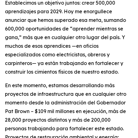
Establecimos un objetivo juntos: crear 500,000
aprendizajes para 2029. Hoy me enorgullece
anunciar que hemos superado esa meta, sumando
600,000 oportunidades de “aprender mientras se
gana,” más que en cualquier otro lugar del país. Y
muchos de esos aprendices —en oficios
especializados como electricistas, obreros y
carpinteros— ya están trabajando en fortalecer y
construir los cimientos físicos de nuestro estado.
En este momento, estamos desarrollando más
proyectos de infraestructura que en cualquier otro
momento desde la administración del Gobernador
Pat Brown – $109 mil millones en ejecución, más de
28,000 proyectos distintos y más de 200,000
personas trabajando para fortalecer este estado.
Proyectos de restauración ambiental y energía;