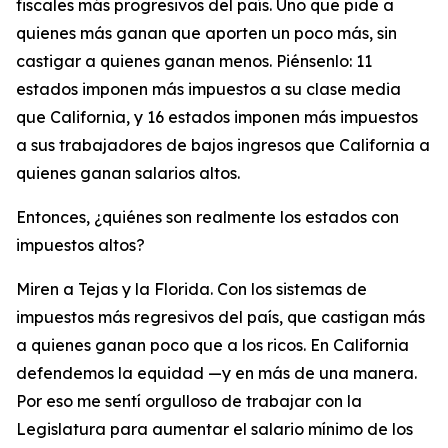
fiscales más progresivos del país. Uno que pide a
quienes más ganan que aporten un poco más, sin
castigar a quienes ganan menos. Piénsenlo: 11
estados imponen más impuestos a su clase media
que California, y 16 estados imponen más impuestos
a sus trabajadores de bajos ingresos que California a
quienes ganan salarios altos.
Entonces, ¿quiénes son realmente los estados con
impuestos altos?
Miren a Tejas y la Florida. Con los sistemas de
impuestos más regresivos del país, que castigan más
a quienes ganan poco que a los ricos. En California
defendemos la equidad —y en más de una manera.
Por eso me sentí orgulloso de trabajar con la
Legislatura para aumentar el salario mínimo de los