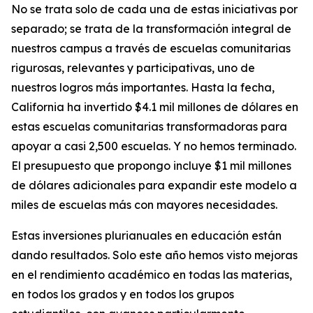
No se trata solo de cada una de estas iniciativas por
separado; se trata de la transformación integral de
nuestros campus a través de escuelas comunitarias
rigurosas, relevantes y participativas, uno de
nuestros logros más importantes. Hasta la fecha,
California ha invertido $4.1 mil millones de dólares en
estas escuelas comunitarias transformadoras para
apoyar a casi 2,500 escuelas. Y no hemos terminado.
El presupuesto que propongo incluye $1 mil millones
de dólares adicionales para expandir este modelo a
miles de escuelas más con mayores necesidades.
Estas inversiones plurianuales en educación están
dando resultados. Solo este año hemos visto mejoras
en el rendimiento académico en todas las materias,
en todos los grados y en todos los grupos