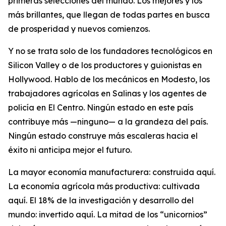
primeras selecciones del mundo. Los mejores y los
más brillantes, que llegan de todas partes en busca
de prosperidad y nuevos comienzos.
Y no se trata solo de los fundadores tecnológicos en
Silicon Valley o de los productores y guionistas en
Hollywood. Hablo de los mecánicos en Modesto, los
trabajadores agrícolas en Salinas y los agentes de
policía en El Centro. Ningún estado en este país
contribuye más —ninguno— a la grandeza del país.
Ningún estado construye más escaleras hacia el
éxito ni anticipa mejor el futuro.
La mayor economía manufacturera: construida aquí.
La economía agrícola más productiva: cultivada
aquí. El 18% de la investigación y desarrollo del
mundo: invertido aquí. La mitad de los “unicornios”