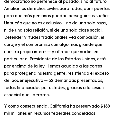
democrático no pertenece al pasado, sino al futuro.
Ampliar los derechos civiles para todos, abrir puertas
para que más personas puedan perseguir sus sueños.
Un sueño que no es exclusivo —no de una sola raza,
ni de una sola religión, ni de una sola clase social.
Defender virtudes tradicionales —la compasión, el
coraje y el compromiso con algo más grande que
nuestro propio interés— y afirmar que nadie, en
particular el Presidente de los Estados Unidos, está
por encima de la ley. Hemos acudido a las cortes
para proteger a nuestra gente, resistiendo el exceso
del poder ejecutivo — 52 demandas presentadas,
todas financiadas por ustedes, gracias a la sesión
especial que lideraron.
Y como consecuencia, California ha preservado $168
mil millones en recursos federales congelados