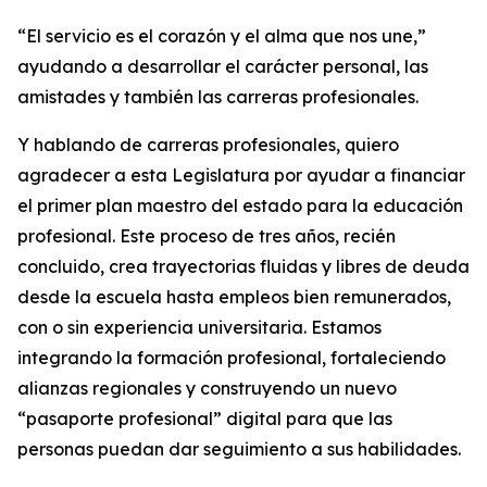
“El servicio es el corazón y el alma que nos une,”
ayudando a desarrollar el carácter personal, las
amistades y también las carreras profesionales.
Y hablando de carreras profesionales, quiero
agradecer a esta Legislatura por ayudar a financiar
el primer plan maestro del estado para la educación
profesional. Este proceso de tres años, recién
concluido, crea trayectorias fluidas y libres de deuda
desde la escuela hasta empleos bien remunerados,
con o sin experiencia universitaria. Estamos
integrando la formación profesional, fortaleciendo
alianzas regionales y construyendo un nuevo
“pasaporte profesional” digital para que las
personas puedan dar seguimiento a sus habilidades.