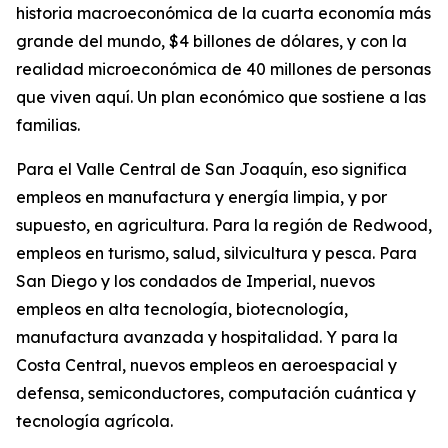
historia macroeconómica de la cuarta economía más
grande del mundo, $4 billones de dólares, y con la
realidad microeconómica de 40 millones de personas
que viven aquí. Un plan económico que sostiene a las
familias.
Para el Valle Central de San Joaquín, eso significa
empleos en manufactura y energía limpia, y por
supuesto, en agricultura. Para la región de Redwood,
empleos en turismo, salud, silvicultura y pesca. Para
San Diego y los condados de Imperial, nuevos
empleos en alta tecnología, biotecnología,
manufactura avanzada y hospitalidad. Y para la
Costa Central, nuevos empleos en aeroespacial y
defensa, semiconductores, computación cuántica y
tecnología agrícola.