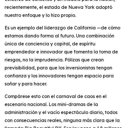
recientemente, el estado de Nueva York adoptó
nuestro enfoque y lo hizo propio.
Es un ejemplo del liderazgo de California —de cómo
estamos dando forma al futuro. Una combinación
única de conciencia y capital, de espíritu
emprendedor e innovador que fomenta la toma de
riesgos, no la imprudencia. Pólizas que crean
previsibilidad, para que los inversionistas tengan
confianza y los innovadores tengan espacio para
soñar y para hacer.
Compárese esto con el carnaval de caos en el
escenario nacional. Los mini-dramas de la
administración y el vacío espectáculo diario, todos
con consecuencias reales, ninguna más clara que la