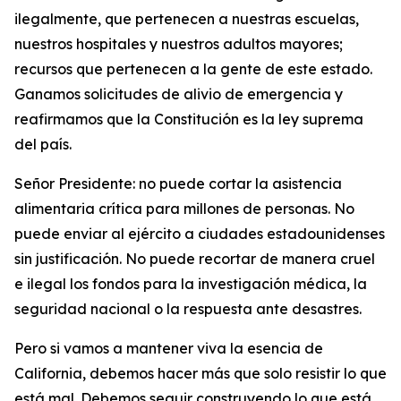
ilegalmente, que pertenecen a nuestras escuelas,
nuestros hospitales y nuestros adultos mayores;
recursos que pertenecen a la gente de este estado.
Ganamos solicitudes de alivio de emergencia y
reafirmamos que la Constitución es la ley suprema
del país.
Señor Presidente: no puede cortar la asistencia
alimentaria crítica para millones de personas. No
puede enviar al ejército a ciudades estadounidenses
sin justificación. No puede recortar de manera cruel
e ilegal los fondos para la investigación médica, la
seguridad nacional o la respuesta ante desastres.
Pero si vamos a mantener viva la esencia de
California, debemos hacer más que solo resistir lo que
está mal. Debemos seguir construyendo lo que está