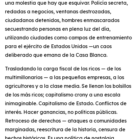
una molestia que hay que esquivar. Policía secreta,
redadas a negocios, ventanas destrozadas,
ciudadanos detenidos, hombres enmascarados
secuestrando personas en plena luz del día,
utilizando ciudades como campos de entrenamiento
para el ejército de Estados Unidos —un caos
deliberado que emana de la Casa Blanca.
Trasladando la carga fiscal de los ricos — de los
multimillonarios — a las pequeñas empresas, a los
agricultores y a la clase media. Se llenan los bolsillos
de los más ricos; capitalismo crony a una escala
inimaginable. Capitalismo de Estado. Conflictos de
interés. Hacer ganancias, no políticas públicas.
Retroceso de derechos — ataques a comunidades
marginadas, reescritura de la historia, censura de
hechos históricos. Es una política de nostalgia