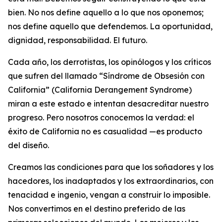
bien. No nos define aquello a lo que nos oponemos;
nos define aquello que defendemos. La oportunidad,
dignidad, responsabilidad. El futuro.
Cada año, los derrotistas, los opinólogos y los críticos
que sufren del llamado “Síndrome de Obsesión con
California” (
California Derangement Syndrome
)
miran a este estado e intentan desacreditar nuestro
progreso. Pero nosotros conocemos la verdad: el
éxito de California no es casualidad —es producto
del diseño.
Creamos las condiciones para que los soñadores y los
hacedores, los inadaptados y los extraordinarios, con
tenacidad e ingenio, vengan a construir lo imposible.
Nos convertimos en el destino preferido de las