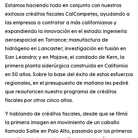
Estamos haciendo todo en conjunto con nuestros
exitosos créditos fiscales CalCompetes, ayudando a
las empresas a contratar a más californianos y
expandiendo la innovación en el estado: ingeniería
aeroespacial en Torrance; manufactura de
hidrógeno en Lancaster; investigación en fusión en
San Leandro; y en Mojave, el condado de Kern, la
primera planta siderúrgica construida en California
en 50 años. Sobre la base del éxito de estos esfuerzos
regionales, en el presupuesto de mañana les pediré
que reautoricen nuestro programa de créditos
fiscales por otros cinco años.
Y hablando de créditos fiscales, desde que se filmó
la primera imagen en movimiento de un caballo
llamado Sallie en Palo Alto, pasando por los primeros