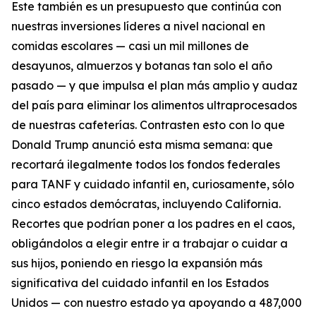
Este también es un presupuesto que continúa con
nuestras inversiones líderes a nivel nacional en
comidas escolares — casi un mil millones de
desayunos, almuerzos y botanas tan solo el año
pasado — y que impulsa el plan más amplio y audaz
del país para eliminar los alimentos ultraprocesados
de nuestras cafeterías. Contrasten esto con lo que
Donald Trump anunció esta misma semana: que
recortará ilegalmente todos los fondos federales
para TANF y cuidado infantil en, curiosamente, sólo
cinco estados demócratas, incluyendo California.
Recortes que podrían poner a los padres en el caos,
obligándolos a elegir entre ir a trabajar o cuidar a
sus hijos, poniendo en riesgo la expansión más
significativa del cuidado infantil en los Estados
Unidos — con nuestro estado ya apoyando a 487,000