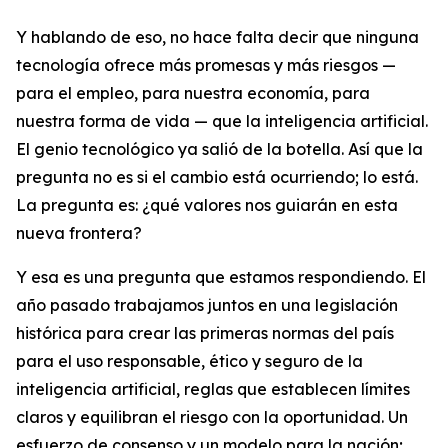
Y hablando de eso, no hace falta decir que ninguna
tecnología ofrece más promesas y más riesgos —
para el empleo, para nuestra economía, para
nuestra forma de vida — que la inteligencia artificial.
El genio tecnológico ya salió de la botella. Así que la
pregunta no es si el cambio está ocurriendo; lo está.
La pregunta es: ¿qué valores nos guiarán en esta
nueva frontera?
Y esa es una pregunta que estamos respondiendo. El
año pasado trabajamos juntos en una legislación
histórica para crear las primeras normas del país
para el uso responsable, ético y seguro de la
inteligencia artificial, reglas que establecen límites
claros y equilibran el riesgo con la oportunidad. Un
esfuerzo de consenso y un modelo para la nación;