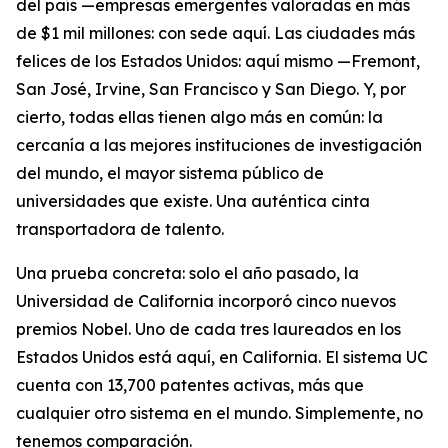
del país —empresas emergentes valoradas en más
de $1 mil millones: con sede aquí. Las ciudades más
felices de los Estados Unidos: aquí mismo —Fremont,
San José, Irvine, San Francisco y San Diego. Y, por
cierto, todas ellas tienen algo más en común: la
cercanía a las mejores instituciones de investigación
del mundo, el mayor sistema público de
universidades que existe. Una auténtica cinta
transportadora de talento.
Una prueba concreta: solo el año pasado, la
Universidad de California incorporó cinco nuevos
premios Nobel. Uno de cada tres laureados en los
Estados Unidos está aquí, en California. El sistema UC
cuenta con 13,700 patentes activas, más que
cualquier otro sistema en el mundo. Simplemente, no
tenemos comparación.