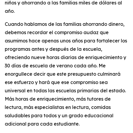
niños y ahorrando a las familias miles de dólares al
año.
Cuando hablamos de las familias ahorrando dinero,
debemos recordar el compromiso audaz que
asumimos hace apenas unos años para fortalecer los
programas antes y después de la escuela,
ofreciendo nueve horas diarias de enriquecimiento y
30 días de escuela de verano cada año. Me
enorgullece decir que este presupuesto culminará
ese esfuerzo y hará que ese compromiso sea
universal en todas las escuelas primarias del estado.
Más horas de enriquecimiento, más tutores de
lectura, más especialistas en lectura, comidas
saludables para todos y un grado educacional
adicional para cada estudiante.