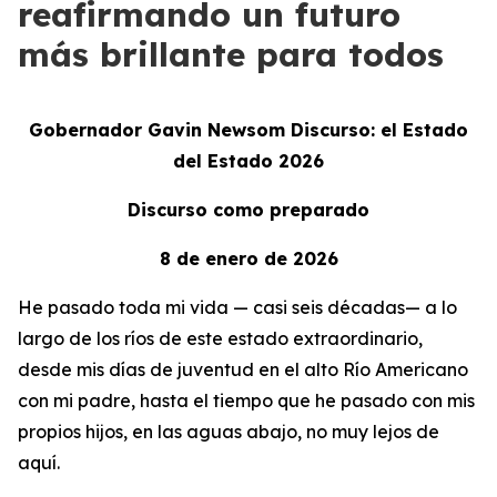
reafirmando un futuro
más brillante para todos
Gobernador Gavin Newsom Discurso: el Estado
del Estado 2026
Discurso como preparado
8 de enero de 2026
He pasado toda mi vida — casi seis décadas— a lo
largo de los ríos de este estado extraordinario,
desde mis días de juventud en el alto Río Americano
con mi padre, hasta el tiempo que he pasado con mis
propios hijos, en las aguas abajo, no muy lejos de
aquí.