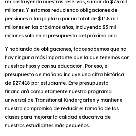
reconstruyendo nuestras reservas, sumando $7.3 mil
millones. Y estamos reduciendo obligaciones de
pensiones a largo plazo por un total de $11.8 mil
millones en los próximos años, incluyendo $3 mil
millones solo en el presupuesto del próximo año.
Y hablando de obligaciones, todos sabemos que no
hay ninguna más importante que la que tenemos con
nuestros hijos y con su educación. Por eso, el
presupuesto de mañana incluye una cifra histórica
de $27,418 por estudiante. Este presupuesto
financiará completamente nuestro programa
universal de
Transitional Kindergarten
y mantiene
nuestro compromiso de reducir el tamaño de las
clases para mejorar la calidad educativa de
nuestros estudiantes más pequeños.