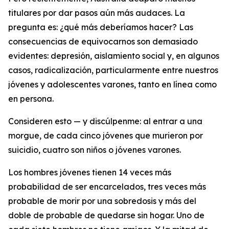
titulares por dar pasos aún más audaces. La
pregunta es: ¿qué más deberíamos hacer? Las
consecuencias de equivocarnos son demasiado
evidentes: depresión, aislamiento social y, en algunos
casos, radicalización, particularmente entre nuestros
jóvenes y adolescentes varones, tanto en línea como
en persona.
Consideren esto — y discúlpenme: al entrar a una
morgue, de cada cinco jóvenes que murieron por
suicidio, cuatro son niños o jóvenes varones.
Los hombres jóvenes tienen 14 veces más
probabilidad de ser encarcelados, tres veces más
probable de morir por una sobredosis y más del
doble de probable de quedarse sin hogar. Uno de