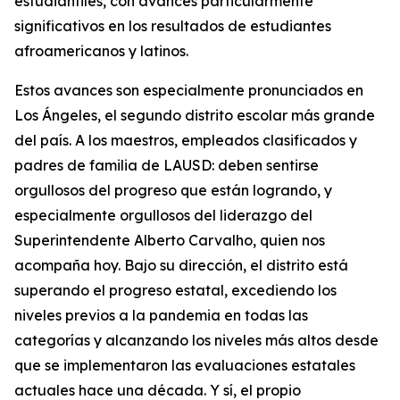
estudiantiles, con avances particularmente
significativos en los resultados de estudiantes
afroamericanos y latinos.
Estos avances son especialmente pronunciados en
Los Ángeles, el segundo distrito escolar más grande
del país. A los maestros, empleados clasificados y
padres de familia de LAUSD: deben sentirse
orgullosos del progreso que están logrando, y
especialmente orgullosos del liderazgo del
Superintendente Alberto Carvalho, quien nos
acompaña hoy. Bajo su dirección, el distrito está
superando el progreso estatal, excediendo los
niveles previos a la pandemia en todas las
categorías y alcanzando los niveles más altos desde
que se implementaron las evaluaciones estatales
actuales hace una década. Y sí, el propio