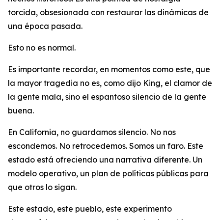
torcida, obsesionada con restaurar las dinámicas de
una época pasada.
Esto no es normal.
Es importante recordar, en momentos como este, que
la mayor tragedia no es, como dijo King, el clamor de
la gente mala, sino el espantoso silencio de la gente
buena.
En California, no guardamos silencio. No nos
escondemos. No retrocedemos. Somos un faro. Este
estado está ofreciendo una narrativa diferente. Un
modelo operativo, un plan de políticas públicas para
que otros lo sigan.
Este estado, este pueblo, este experimento