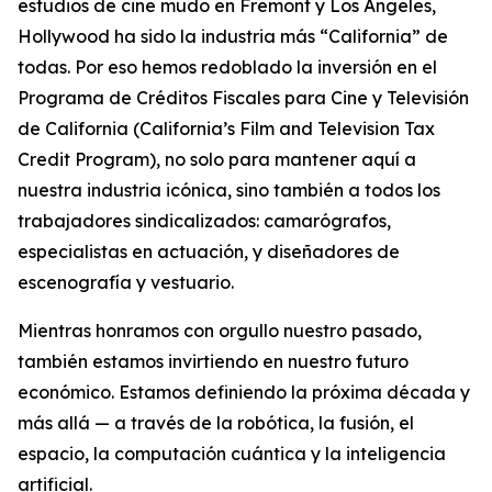
estudios de cine mudo en Fremont y Los Ángeles,
Hollywood ha sido la industria más “California” de
todas. Por eso hemos redoblado la inversión en el
Programa de Créditos Fiscales para Cine y Televisión
de California (
California’s Film and Television Tax
Credit Program
), no solo para mantener aquí a
nuestra industria icónica, sino también a todos los
trabajadores sindicalizados: camarógrafos,
especialistas en actuación, y diseñadores de
escenografía y vestuario.
Mientras honramos con orgullo nuestro pasado,
también estamos invirtiendo en nuestro futuro
económico. Estamos definiendo la próxima década y
más allá — a través de la robótica, la fusión, el
espacio, la computación cuántica y la inteligencia
artificial.