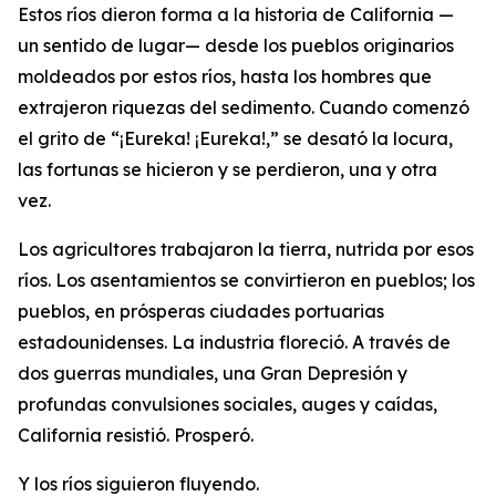
Estos ríos dieron forma a la historia de California —
un sentido de lugar— desde los pueblos originarios
moldeados por estos ríos, hasta los hombres que
extrajeron riquezas del sedimento. Cuando comenzó
el grito de “¡Eureka! ¡Eureka!,” se desató la locura,
las fortunas se hicieron y se perdieron, una y otra
vez.
Los agricultores trabajaron la tierra, nutrida por esos
ríos. Los asentamientos se convirtieron en pueblos; los
pueblos, en prósperas ciudades portuarias
estadounidenses. La industria floreció. A través de
dos guerras mundiales, una Gran Depresión y
profundas convulsiones sociales, auges y caídas,
California resistió. Prosperó.
Y los ríos siguieron fluyendo.