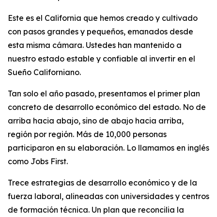
Este es el California que hemos creado y cultivado
con pasos grandes y pequeños, emanados desde
esta misma cámara. Ustedes han mantenido a
nuestro estado estable y confiable al invertir en el
Sueño Californiano.
Tan solo el año pasado, presentamos el primer plan
concreto de desarrollo económico del estado. No de
arriba hacia abajo, sino de abajo hacia arriba,
región por región. Más de 10,000 personas
participaron en su elaboración. Lo llamamos en inglés
como
Jobs First
.
Trece estrategias de desarrollo económico y de la
fuerza laboral, alineadas con universidades y centros
de formación técnica. Un plan que reconcilia la